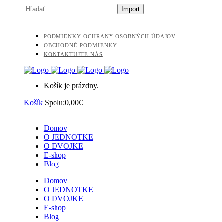
PODMIENKY OCHRANY OSOBNÝCH ÚDAJOV
OBCHODNÉ PODMIENKY
KONTAKTUJTE NÁS
Košík je prázdny.
Košík
Spolu:
0,00
€
Domov
O JEDNOTKE
O DVOJKE
E-shop
Blog
Domov
O JEDNOTKE
O DVOJKE
E-shop
Blog