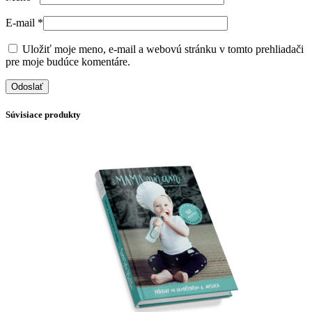
E-mail
*
Uložiť moje meno, e-mail a webovú stránku v tomto prehliadači
pre moje budúce komentáre.
Súvisiace produkty