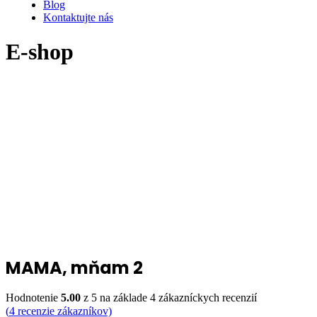
Blog
Kontaktujte nás
E-shop
MAMA, mňam 2
Hodnotenie
5.00
z 5 na základe
4
zákazníckych recenzií
(
4
recenzie zákazníkov)