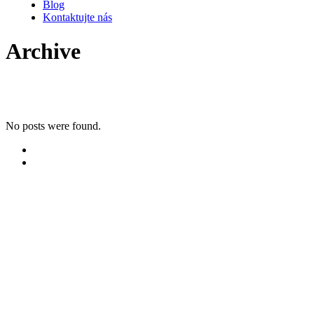
Blog
Kontaktujte nás
Archive
No posts were found.